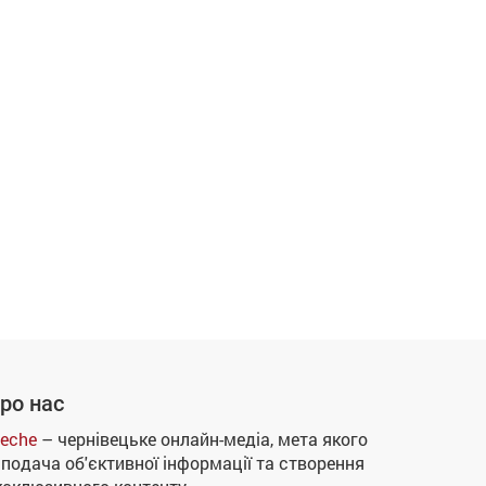
ро нас
eche
– чернівецьке онлайн-медіа, мета якого
 подача об'єктивної інформації та створення