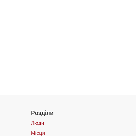
Розділи
Люди
Місця