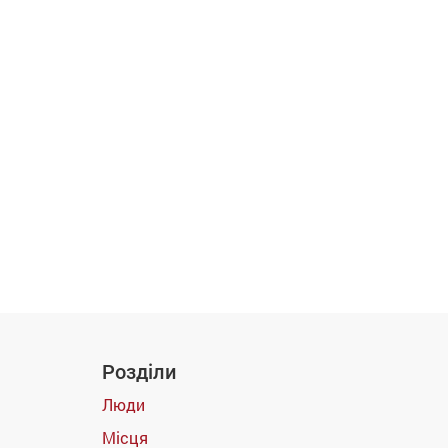
Розділи
Люди
Місця