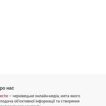
ро нас
eche
– чернівецьке онлайн-медіа, мета якого
 подача об'єктивної інформації та створення