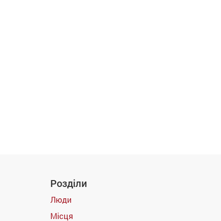
Розділи
Люди
Місця