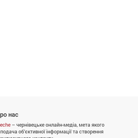
ро нас
eche
– чернівецьке онлайн-медіа, мета якого
 подача об'єктивної інформації та створення