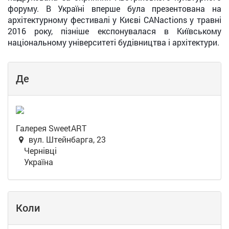
форуму. В Україні вперше була презентована на
архітектурному фестивалі у Києві CANactions у травні
2016 року, пізніше експонувалася в Київському
національному університеті будівництва і архітектури.
Де
Галерея SweetART
вул. Штейнбарга, 23
Чернівці
Україна
Коли