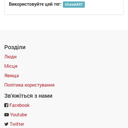
Використовуйте цей тег:
#
SweetART
Розділи
Люди
Місця
Явища
Політика користування
Зв'яжіться з нами
Facebook
Youtube
Twitter