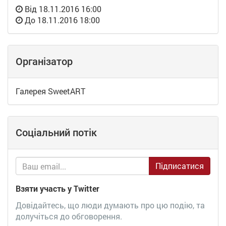
Від
18.11.2016 16:00
До
18.11.2016 18:00
Організатор
Галерея SweetART
Соціальний потік
Підписатися
Взяти участь у Twitter
Довідайтесь, що люди думають про цю подію, та
долучіться до обговорення.