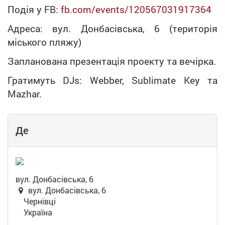
Подія у FB:
fb.com/events/120567031917364
Адреса: вул. Донбасівська, 6 (територія
міського пляжу)
Запланована презентація проекту та вечірка.
Гратимуть DJs: Webber, Sublimate Key та
Mazhar.
Де
вул. Донбасівська, 6
вул. Донбасівська, 6
Чернівці
Україна