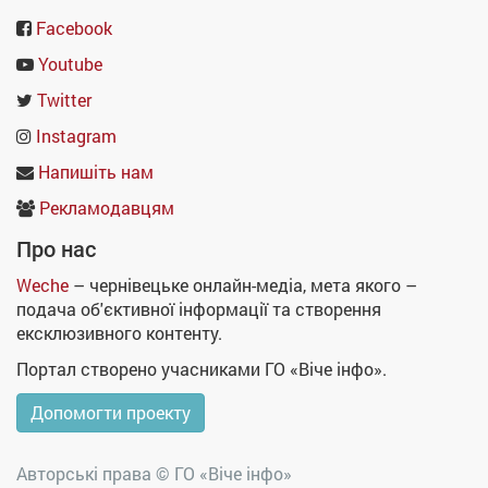
Facebook
Youtube
Twitter
Instagram
Напишіть нам
Рекламодавцям
Про нас
Weche
– чернівецьке онлайн-медіа, мета якого –
подача об'єктивної інформації та створення
ексклюзивного контенту.
Портал створено учасниками ГО «Віче інфо».
Допомогти проекту
Авторські права ©
ГО «Віче інфо»