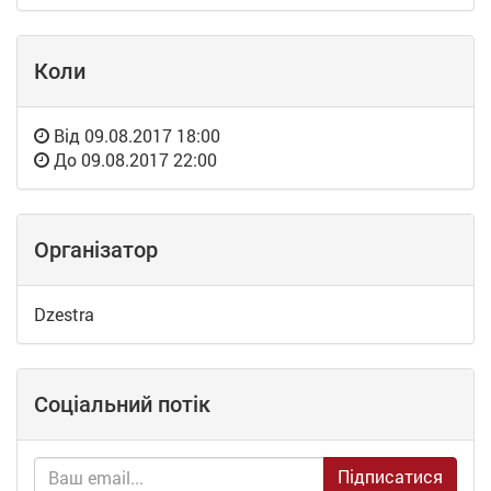
Коли
Від
09.08.2017 18:00
До
09.08.2017 22:00
Організатор
Dzestra
Соціальний потік
Підписатися