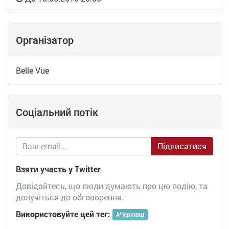
Організатор
Belle Vue
Соціальний потік
Підписатися
Взяти участь у Twitter
Довідайтесь, що люди думають про цю подію, та
долучіться до обговорення.
Використовуйте цей тег:
#
Чернівці