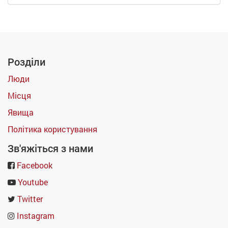
Розділи
Люди
Місця
Явища
Політика користування
Зв'яжіться з нами
Facebook
Youtube
Twitter
Instagram