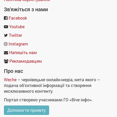
Зв'яжіться з нами
Facebook
Youtube
Twitter
Instagram
Напишіть нам
Рекламодавцям
Про нас
Weche
– чернівецьке онлайн-медіа, мета якого –
подача об'єктивної інформації та створення
ексклюзивного контенту.
Портал створено учасниками ГО «Віче інфо».
Допомогти проекту