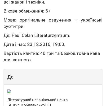
всі жанри і техніки.
Вікове обмеження: 6+
Мова: оригінальне озвучення + українські
субтитри.
Де: Paul Celan Literaturzentrum.
Дата і час: 23.12.2016, 19:00.
Вартість квитка: 40 грн та безкоштовна кава
для кожного.
Де
Літературний целанівський центр
вул. Кобилянської, 51