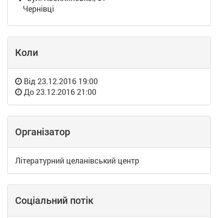
Чернівці
Коли
Від
23.12.2016 19:00
До
23.12.2016 21:00
Організатор
Літературний целанівський центр
Соціальний потік