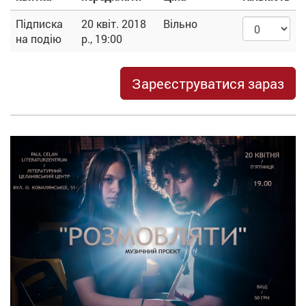
Підписка
20 квіт. 2018
Вільно
на подію
р., 19:00
Зареєструватися зараз