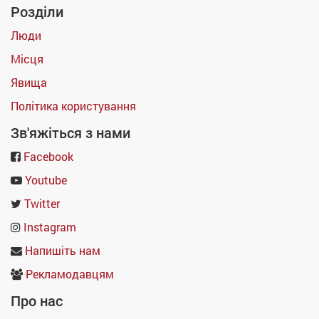
Розділи
Люди
Місця
Явища
Політика користування
Зв'яжіться з нами
Facebook
Youtube
Twitter
Instagram
Напишіть нам
Рекламодавцям
Про нас