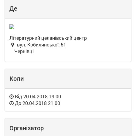
Де
Літературний целанівський центр
вул. Кобилянської, 51
Чернівці
Коли
Від
20.04.2018 19:00
До
20.04.2018 21:00
Організатор