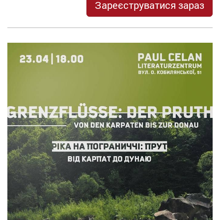
Зареєструватися зараз