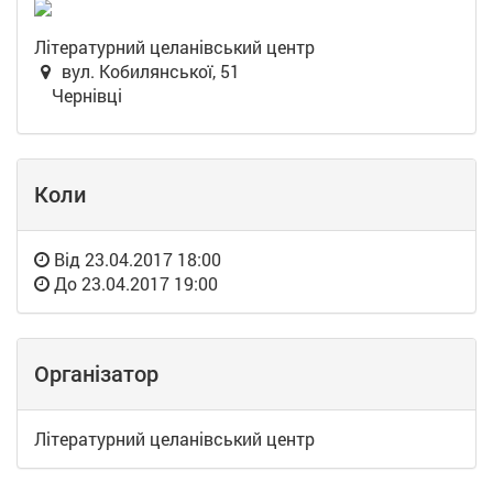
Літературний целанівський центр
вул. Кобилянської, 51
Чернівці
Коли
Від
23.04.2017 18:00
До
23.04.2017 19:00
Організатор
Літературний целанівський центр