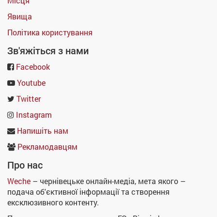
Місця
Явища
Політика користування
Зв'яжіться з нами
Facebook
Youtube
Twitter
Instagram
Напишіть нам
Рекламодавцям
Про нас
Weche
– чернівецьке онлайн-медіа, мета якого –
подача об'єктивної інформації та створення
ексклюзивного контенту.