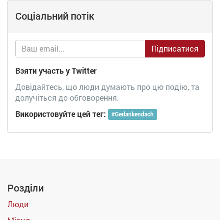
Соціальний потік
Підписатися
Взяти участь у Twitter
Довідайтесь, що люди думають про цю подію, та
долучіться до обговорення.
Використовуйте цей тег:
#
Gedankendach
Розділи
Люди