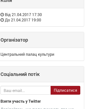
Коли
Від
21.04.2017 17:30
До
21.04.2017 19:00
Організатор
Центральний палац культури
Соціальний потік
Підписатися
Взяти участь у Twitter