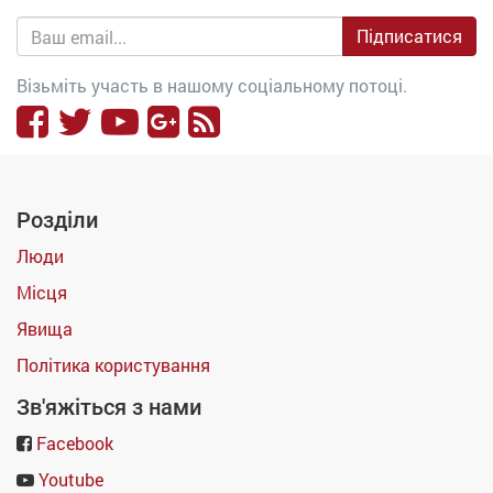
Підписатися
Візьміть участь в нашому соціальному потоці.
Розділи
Люди
Місця
Явища
Політика користування
Зв'яжіться з нами
Facebook
Youtube