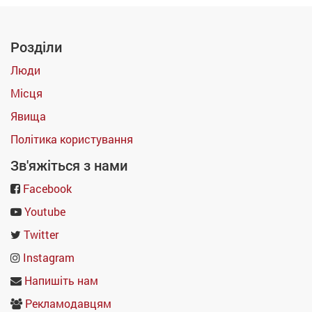
Розділи
Люди
Місця
Явища
Політика користування
Зв'яжіться з нами
Facebook
Youtube
Twitter
Instagram
Напишіть нам
Рекламодавцям