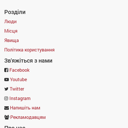
Розділи
Люди
Місця
Явища
Політика користування
Зв'яжіться з нами
Facebook
Youtube
Twitter
Instagram
Напишіть нам
Рекламодавцям