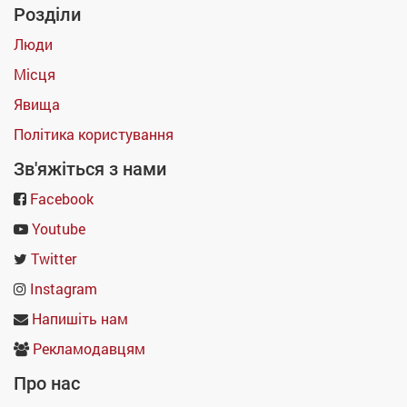
Розділи
Люди
Місця
Явища
Політика користування
Зв'яжіться з нами
Facebook
Youtube
Twitter
Instagram
Напишіть нам
Рекламодавцям
Про нас