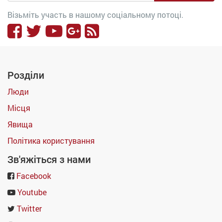
Візьміть участь в нашому соціальному потоці.
Розділи
Люди
Місця
Явища
Політика користування
Зв'яжіться з нами
Facebook
Youtube
Twitter