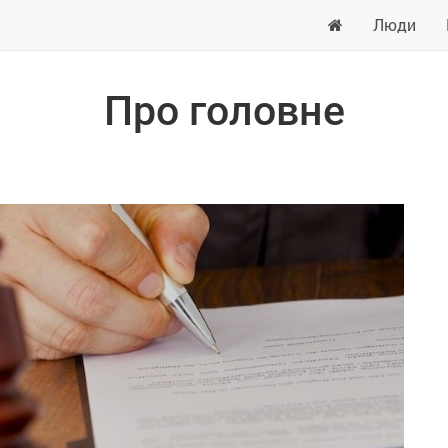
Люди
Про головне