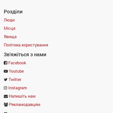
Розділи
Люди
Місця
Явища
Політика користування
Зв'яжіться з нами
Facebook
Youtube
Twitter
Instagram
Напишіть нам
Рекламодавцям