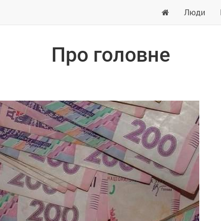
Люди
Про головне