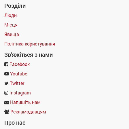
Розділи
Люди
Місця
Явища
Політика користування
Зв'яжіться з нами
Facebook
Youtube
Twitter
Instagram
Напишіть нам
Рекламодавцям
Про нас