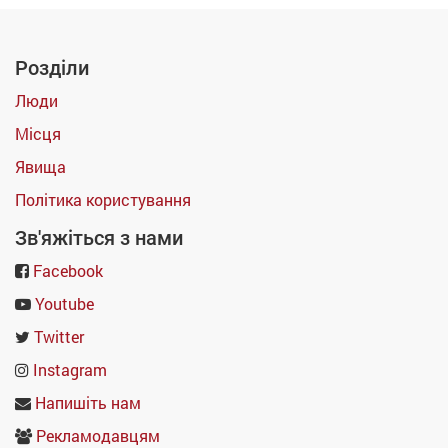
Розділи
Люди
Місця
Явища
Політика користування
Зв'яжіться з нами
Facebook
Youtube
Twitter
Instagram
Напишіть нам
Рекламодавцям