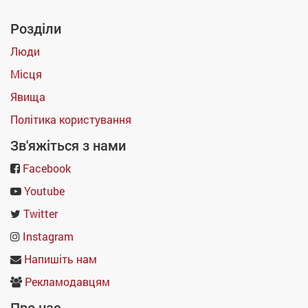
Розділи
Люди
Місця
Явища
Політика користування
Зв'яжіться з нами
Facebook
Youtube
Twitter
Instagram
Напишіть нам
Рекламодавцям