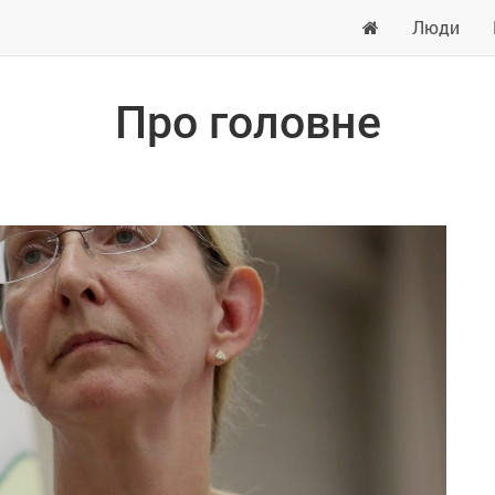
Люди
Про головне