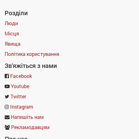
Розділи
Люди
Місця
Явища
Політика користування
Зв'яжіться з нами
Facebook
Youtube
Twitter
Instagram
Напишіть нам
Рекламодавцям