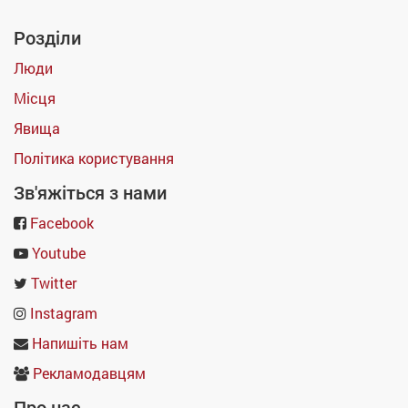
Розділи
Люди
Місця
Явища
Політика користування
Зв'яжіться з нами
Facebook
Youtube
Twitter
Instagram
Напишіть нам
Рекламодавцям