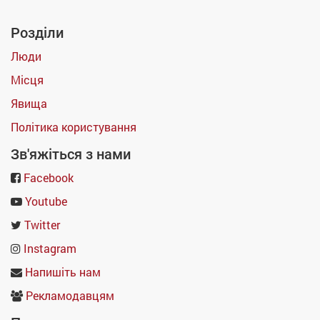
Розділи
Люди
Місця
Явища
Політика користування
Зв'яжіться з нами
Facebook
Youtube
Twitter
Instagram
Напишіть нам
Рекламодавцям