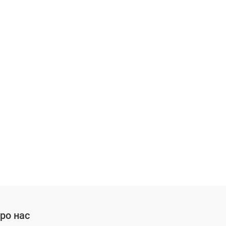
ро нас