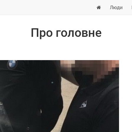
Люди
Про головне