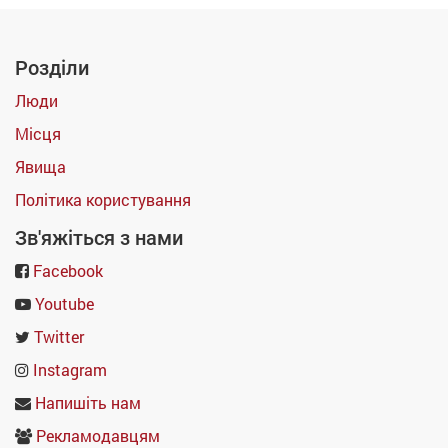
Розділи
Люди
Місця
Явища
Політика користування
Зв'яжіться з нами
Facebook
Youtube
Twitter
Instagram
Напишіть нам
Рекламодавцям