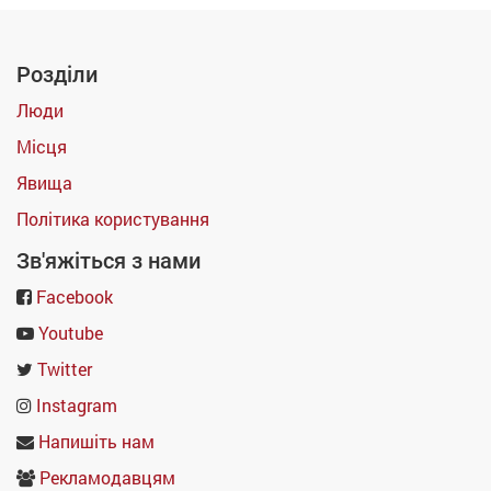
Розділи
Люди
Місця
Явища
Політика користування
Зв'яжіться з нами
Facebook
Youtube
Twitter
Instagram
Напишіть нам
Рекламодавцям