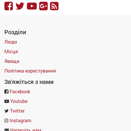
Розділи
Люди
Місця
Явища
Політика користування
Зв'яжіться з нами
Facebook
Youtube
Twitter
Instagram
Напишіть нам