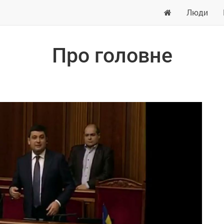
Люди
Про головне