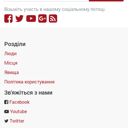
Візьміть участь в нашому соціальному потоці.
Розділи
Люди
Місця
Явища
Політика користування
Зв'яжіться з нами
Facebook
Youtube
Twitter