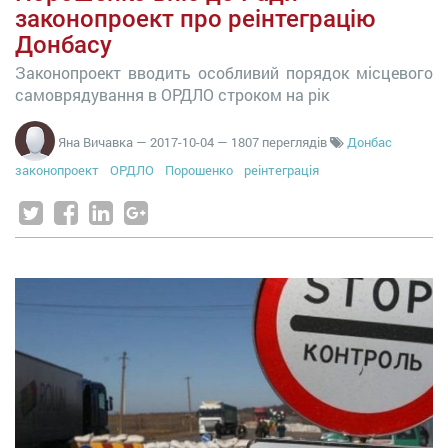
законопроект про реінтеграцію
Донбасу
Законопроект вводить особливий порядок місцевого
самоврядування в ОРДЛО строком на рік
Яна Вичавка
—
2017-10-04
— 1807 переглядів
Донбас
законопроект
ОРДЛО
Порошенко
реінтеграція