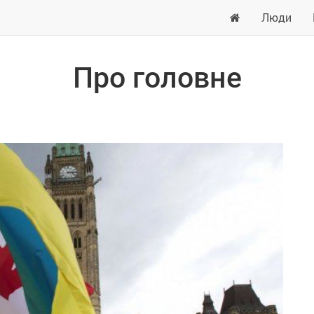
Люди
Про головне