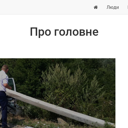
Люди
Про головне