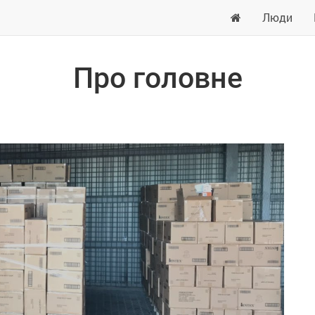
Люди
Про головне