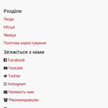
Розділи
Люди
Місця
Явища
Політика користування
Зв'яжіться з нами
Facebook
Youtube
Twitter
Instagram
Напишіть нам
Рекламодавцям