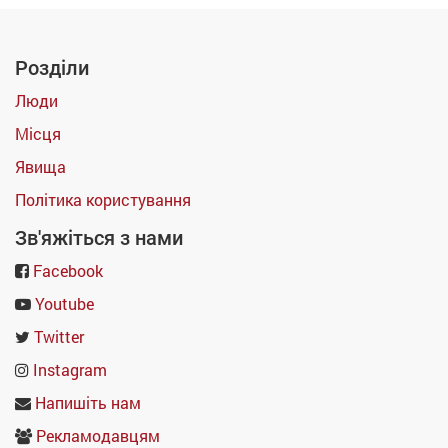
Розділи
Люди
Місця
Явища
Політика користування
Зв'яжіться з нами
Facebook
Youtube
Twitter
Instagram
Напишіть нам
Рекламодавцям