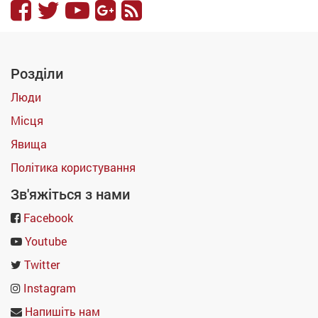
Розділи
Люди
Місця
Явища
Політика користування
Зв'яжіться з нами
Facebook
Youtube
Twitter
Instagram
Напишіть нам