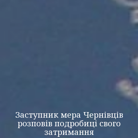
Заступник мера Чернівців
розповів подробиці свого
затримання