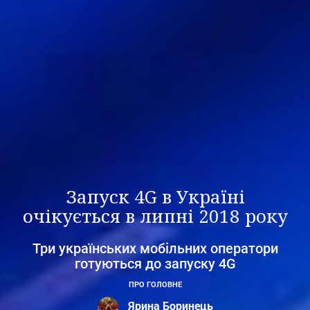
Запуск 4G в Україні
очікується в липні 2018 року
Три українських мобільних оператори
готуються до запуску 4G
ПРО ГОЛОВНЕ
Ярина Боринець