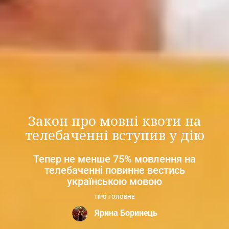
Закон про мовні квоти на
телебаченні вступив у дію
Тепер не менше 75% мовлення на
телебаченні повинне вестись
українською мовою
ПРО ГОЛОВНЕ
Ярина Боринець