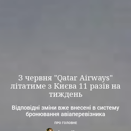
З червня "Qatar Airways"
літатиме з Києва 11 разів на
тиждень
Відповідні зміни вже внесені в систему
бронювання авіаперевізника
ПРО ГОЛОВНЕ