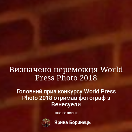
Визначено переможця World
Press Photo 2018
Головний приз конкурсу World Press
Photo 2018 отримав фотограф з
Венесуели
ПРО ГОЛОВНЕ
Ярина Боринець