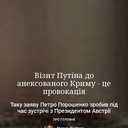
Візит Путіна до
анексованого Криму - це
провокація
Таку заяву Петро Порошенко зробив під
час зустрічі з Президентом Австрії
ПРО ГОЛОВНЕ