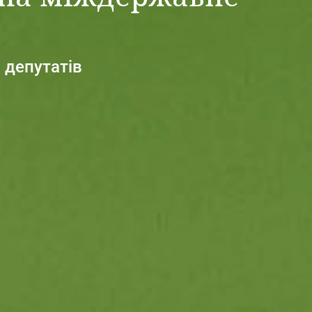
 депутатів