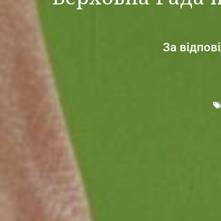
За відпов