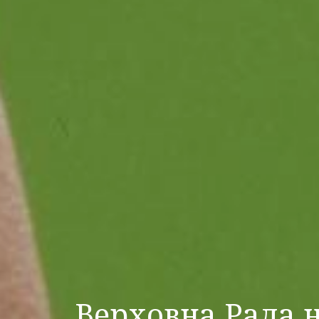
Верховна Рада 