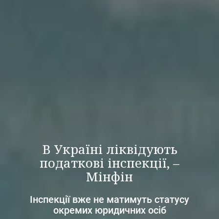
В Україні ліквідують
податкові інспекції, –
Мінфін
Інспекції вже не матимуть статусу
окремих юридичних осіб