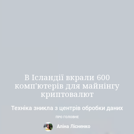
В Ісландії вкрали 600
комп'ютерів для майнінгу
криптовалют
Техніка зникла з центрів обробки даних
ПРО ГОЛОВНЕ
Аліна Лісненко