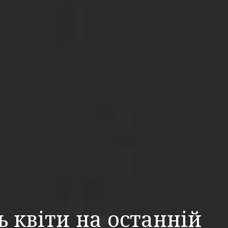
ь квіти на останній