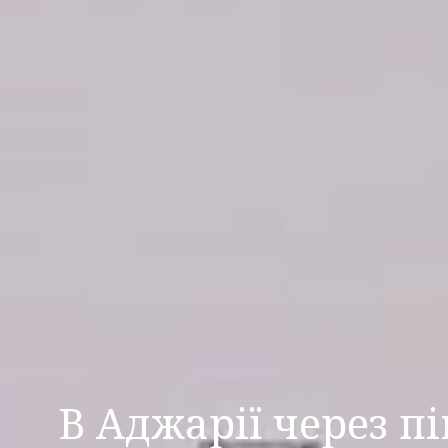
В Аджарії через п