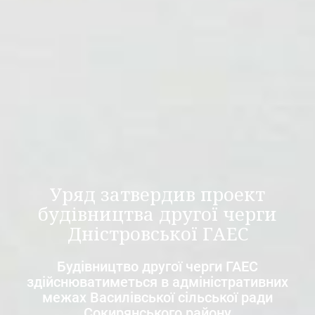
Уряд затвердив проект
будівництва другої черги
Дністровської ГАЕС
Будівництво другої черги ГАЕС
здійснюватиметься в адміністративних
межах Василівської сільської ради
Сокирянського району