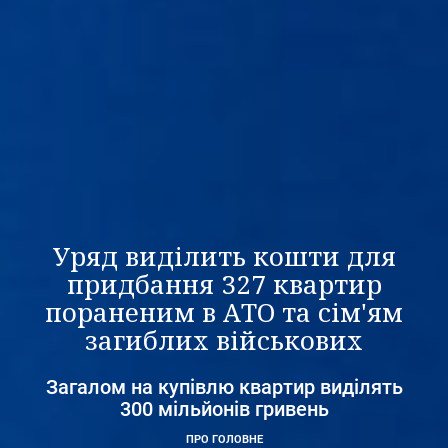
Уряд виділить кошти для
придбання 327 квартир
пораненим в АТО та сім'ям
загиблих військових
Загалом на купівлю квартир виділять
300 мільйонів гривень
ПРО ГОЛОВНЕ